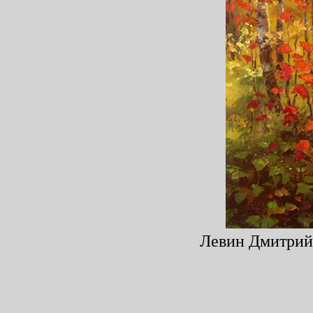
Левин Дмитрий,