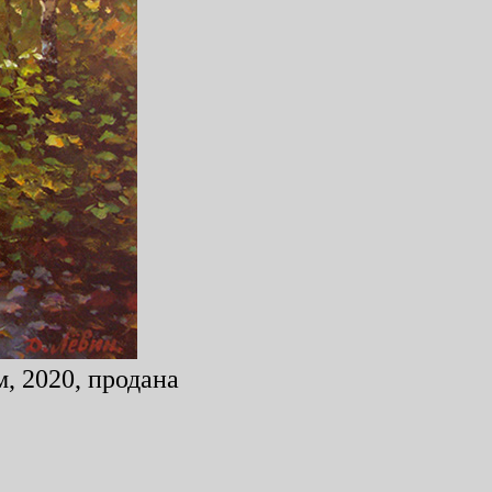
, 2020, продана