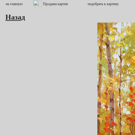
Назад