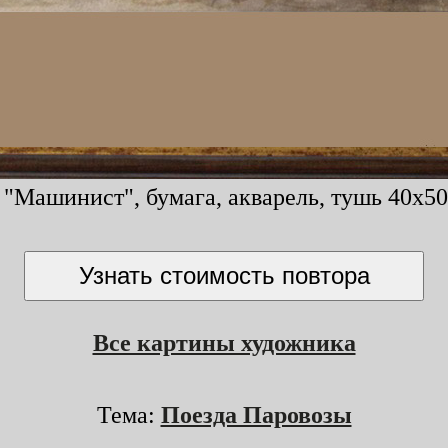
"Машинист", бумага, акварель, тушь 40x50 
Все картины художника
Тема:
Поезда Паровозы