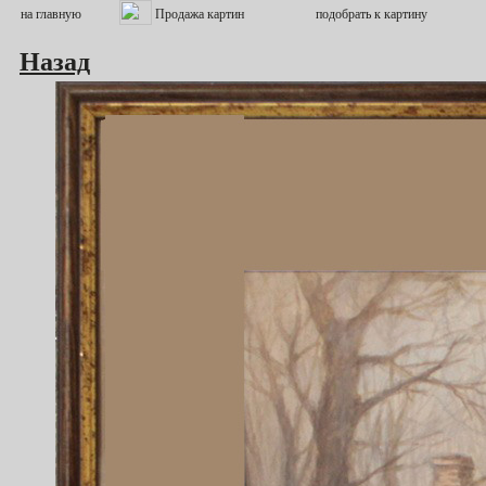
Назад