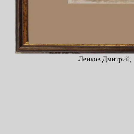
Ленков Дмитрий, 