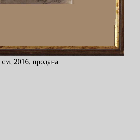
см, 2016, продана