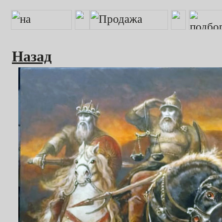
Назад