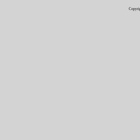
Copyri