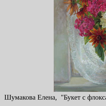
Шумакова Елена, "Букет с флокса