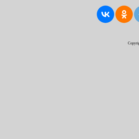
Copyri