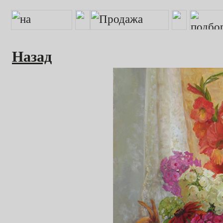
Назад