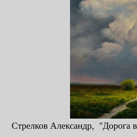
Стрелков Александр, "Дорога в 