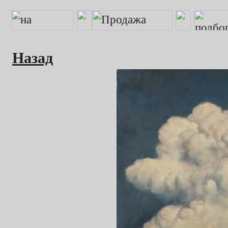
Назад