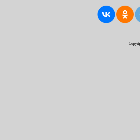
Copyri