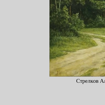
Стрелков Ал