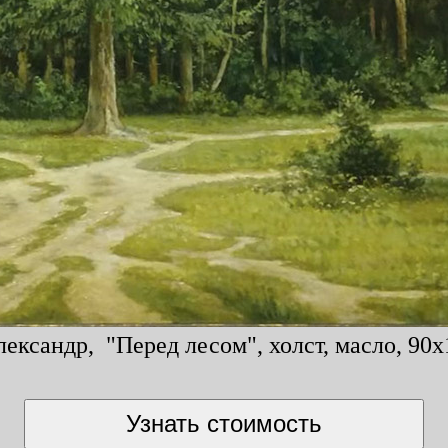
ександр, "Перед лесом", холст, масло, 90x