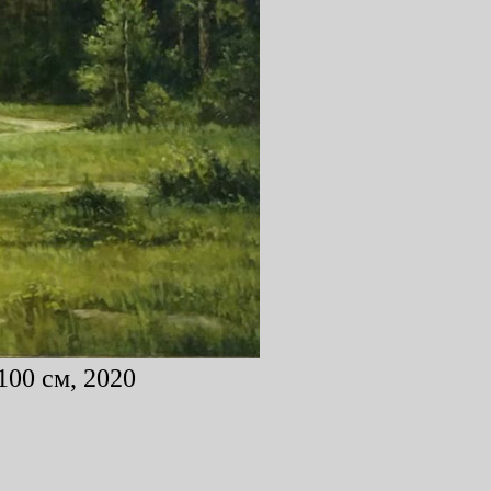
100 см, 2020