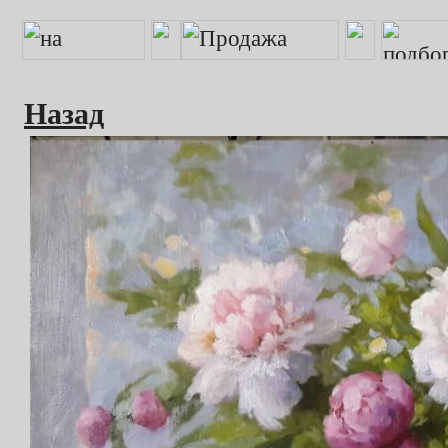
Назад