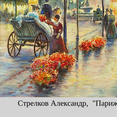
Стрелков Александр, "Парижа