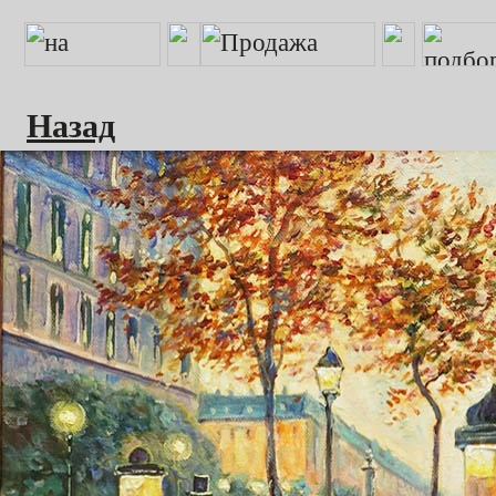
Назад