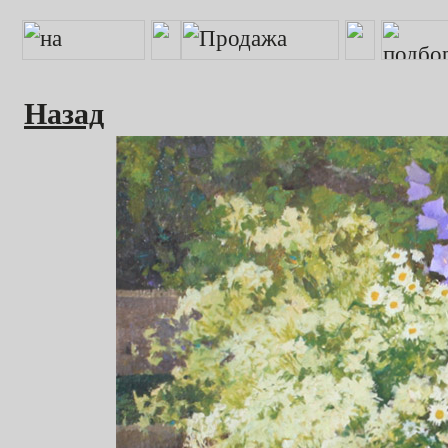
Назад