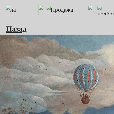
Назад