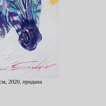
см, 2020, продана