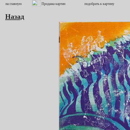
Назад