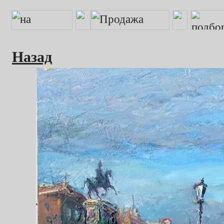
Назад