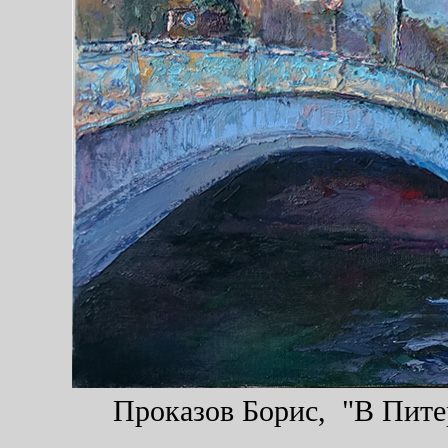
Проказов Борис, "В Питер