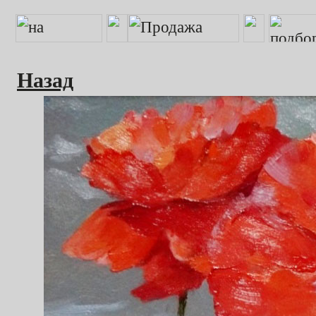
Назад