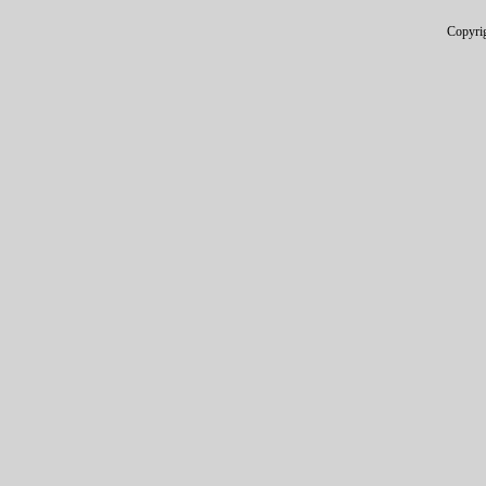
Copyri