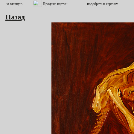
Назад