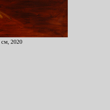
 см, 2020