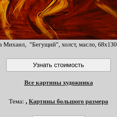
 Михаил, "Бегущий", холст, масло, 68x130
Все картины художника
Тема:
,
Картины большого размера