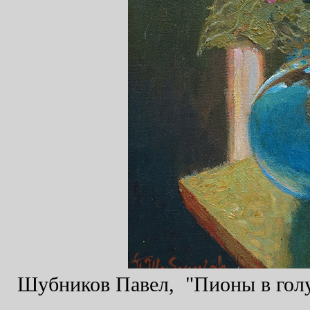
Шубников Павел, "Пионы в голуб