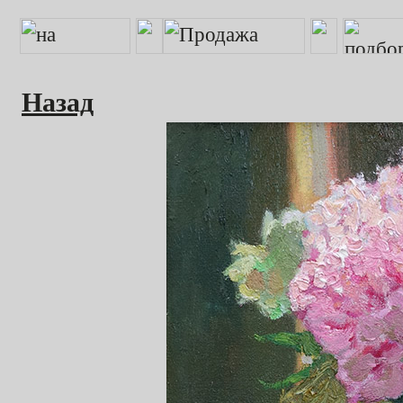
Назад