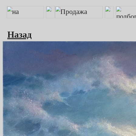
Назад