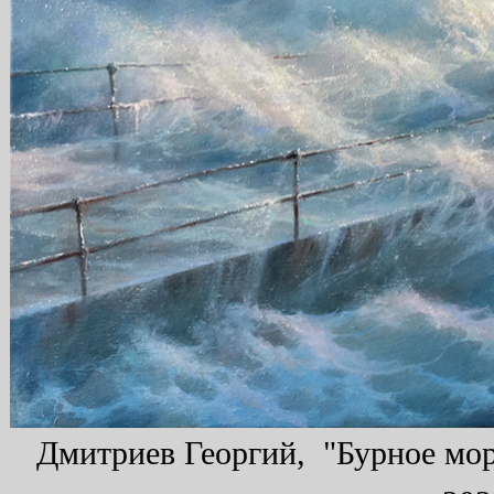
Дмитриев Георгий, "Бурное море