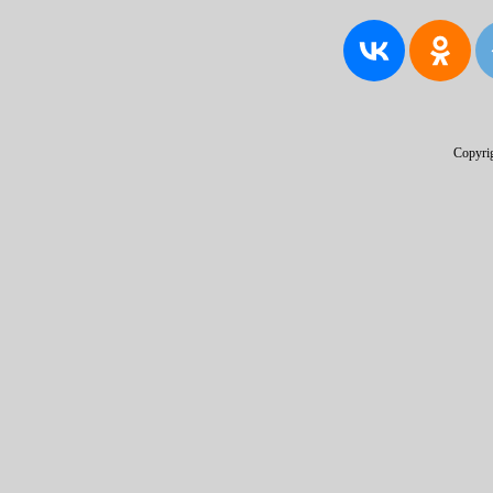
Copyri