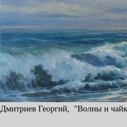
Дмитриев Георгий, "Волны и чайки