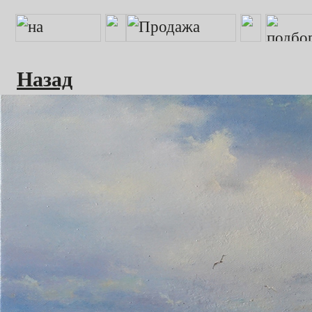
Назад