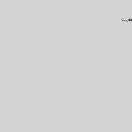
Copyri