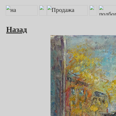
Назад