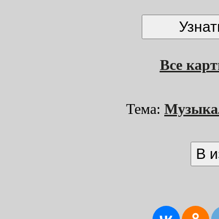
Все кар
Тема:
Музыка