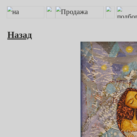
Назад