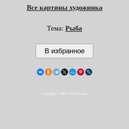
Все картины художника
Тема:
Рыба
Copyright C 2000-2026 Москва