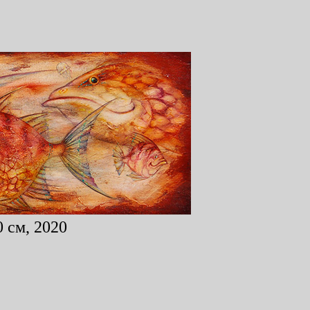
 см, 2020