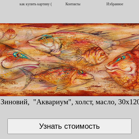
Зиновий, "Аквариум", холст, масло, 30x120