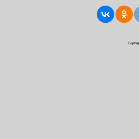
Copyri