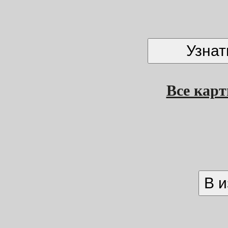
Все кар