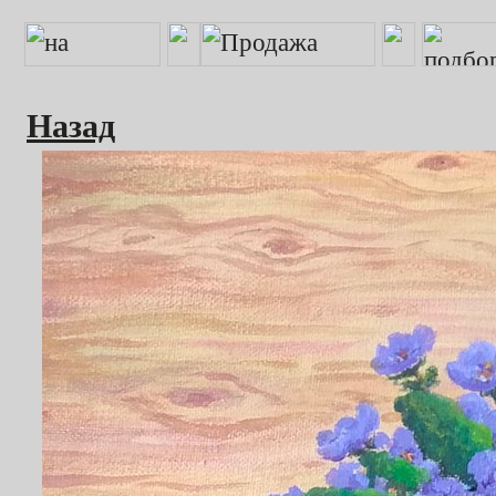
Назад