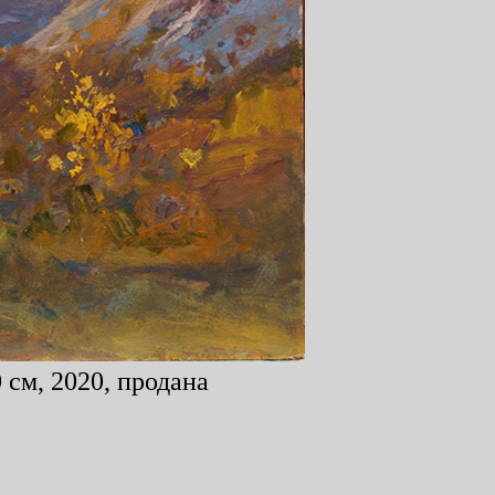
 см, 2020, продана