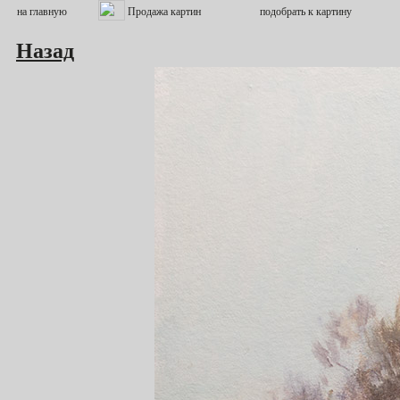
Назад