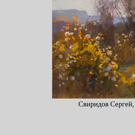
Свиридов Сергей, 