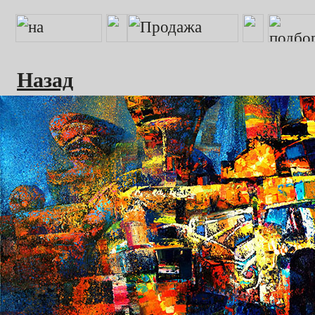
Назад