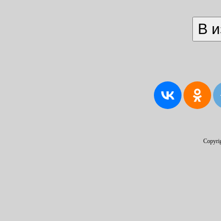
Copyri