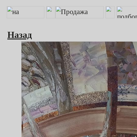
Назад