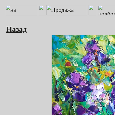
Назад