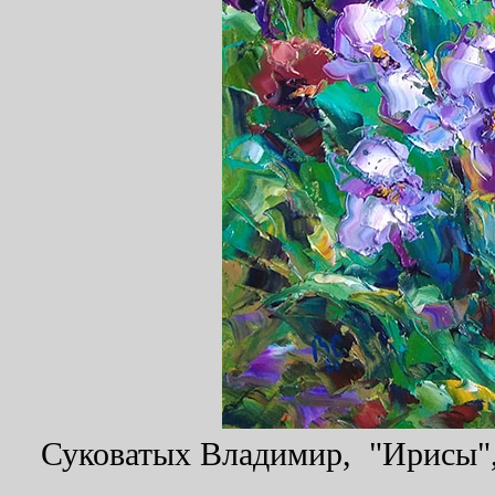
Суковатых Владимир, "Ирисы", 