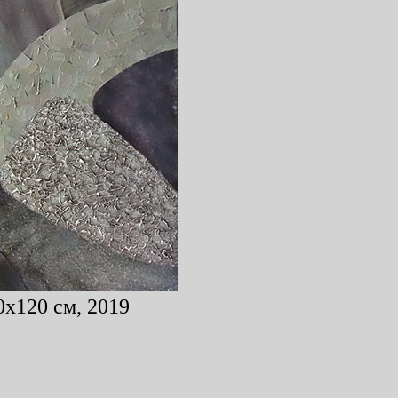
0x120 см, 2019