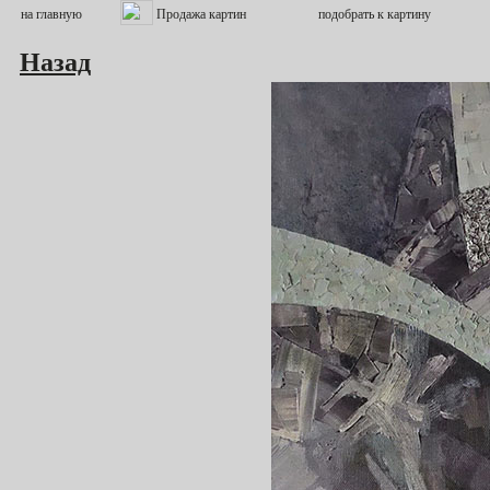
Назад