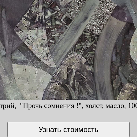
рий, "Прочь сомнения !", холст, масло, 10