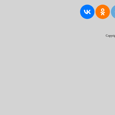
Copyri