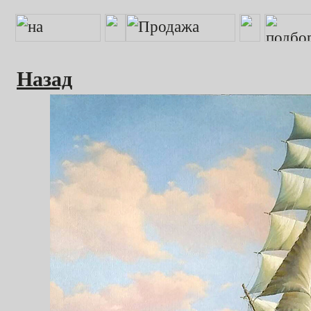
Назад