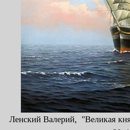
Ленский Валерий, "Великая кня