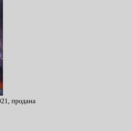
021, продана