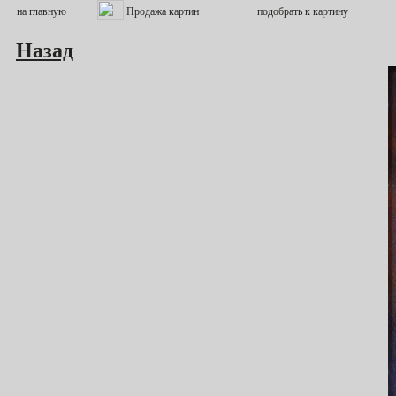
Назад