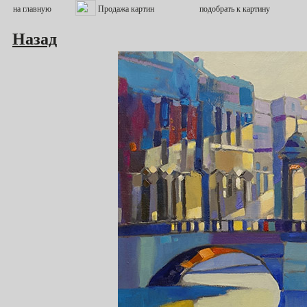
Назад