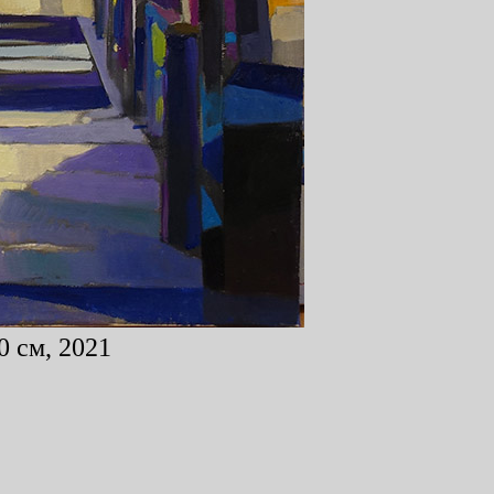
0 см, 2021