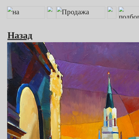
Назад