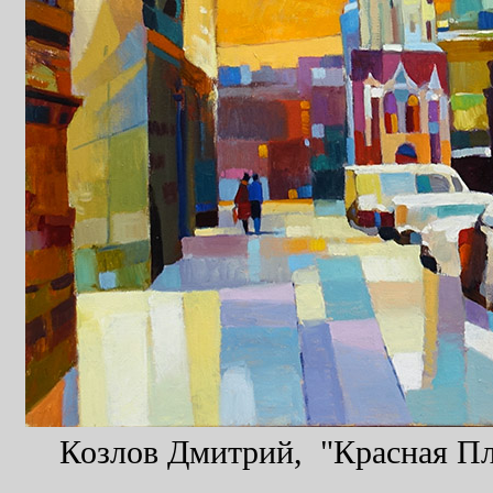
Козлов Дмитрий, "Красная Пло