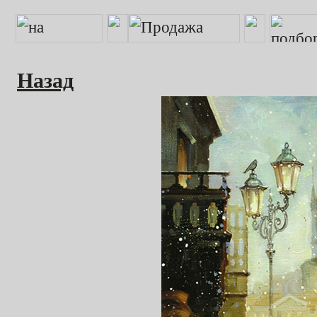
Назад