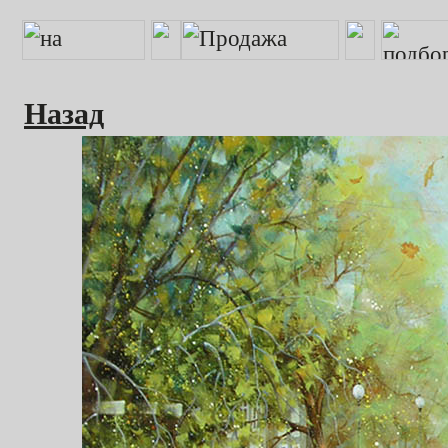
Назад