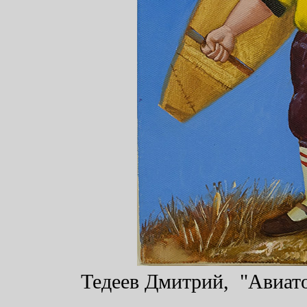
Тедеев Дмитрий, "Авиатор