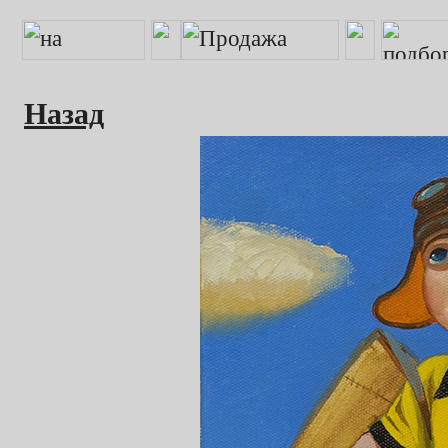
Назад