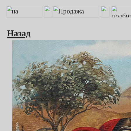
Назад