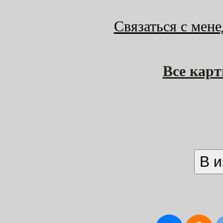
Связаться с мен
Все кар