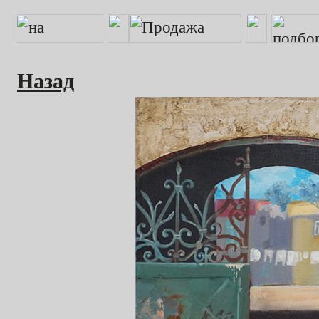
Назад