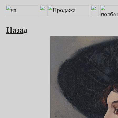
Назад