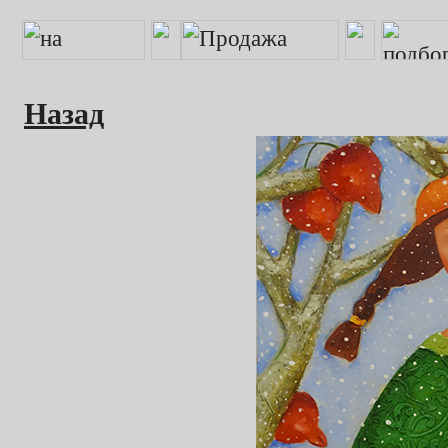
Назад