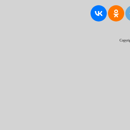
Copyri