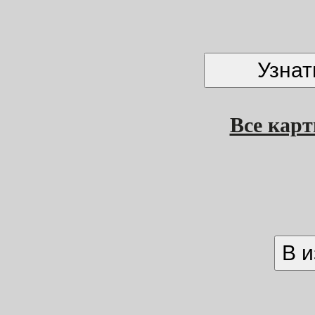
Все кар