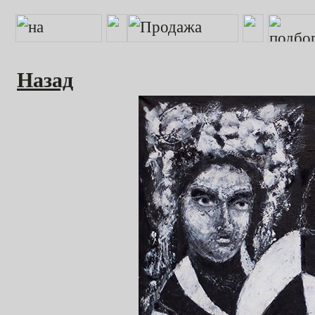
Назад