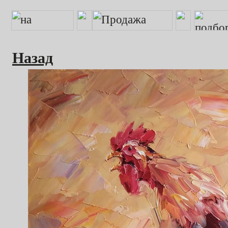
Назад