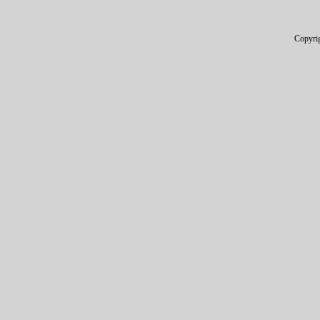
Copyri