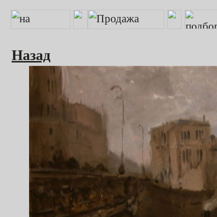
Назад