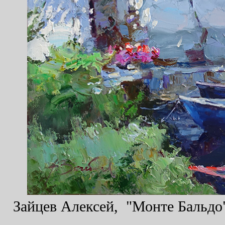
Зайцев Алексей, "Монте Бальдо",