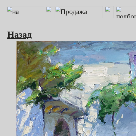
Назад