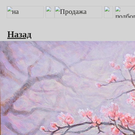
Назад