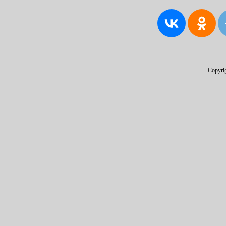
Copyri