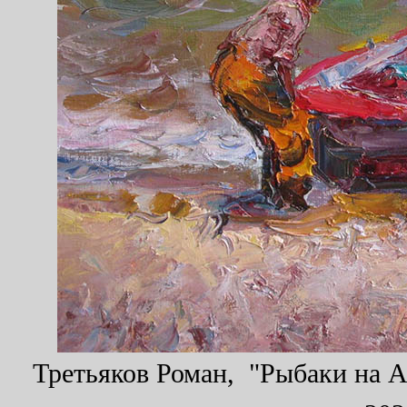
Третьяков Роман, "Рыбаки на Аз