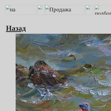
Назад