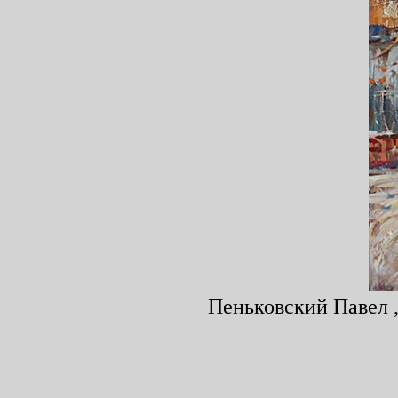
Пеньковский Павел ,