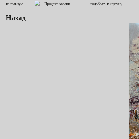
Назад