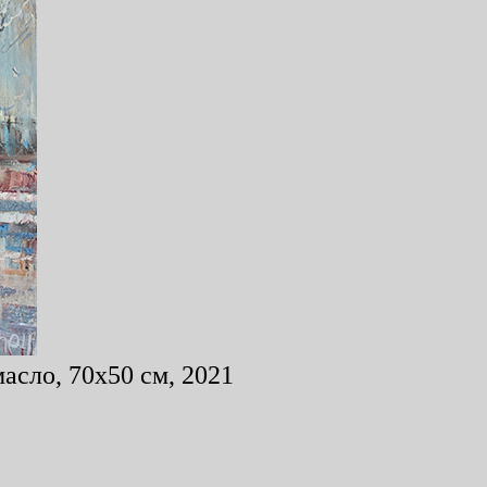
асло, 70x50 см, 2021