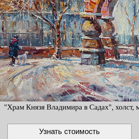
 "Храм Князя Владимира в Садах", холст, м