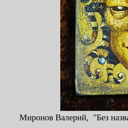
Миронов Валерий, "Без назва