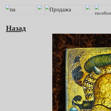
Назад