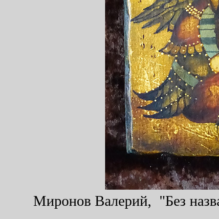
Миронов Валерий, "Без назва