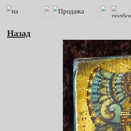
Назад