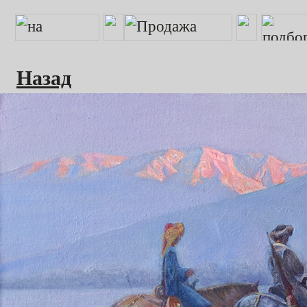
Назад