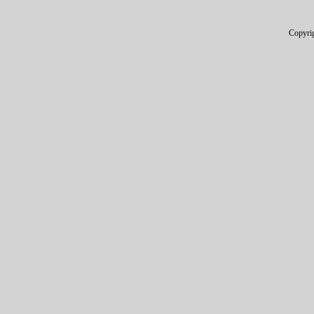
Copyri