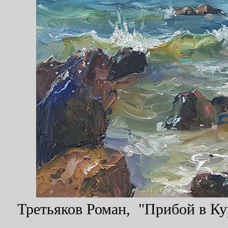
Третьяков Роман, "Прибой в Кур