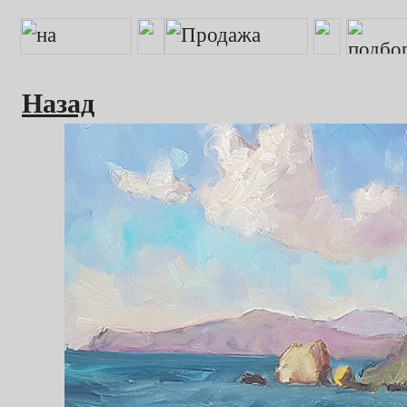
Назад