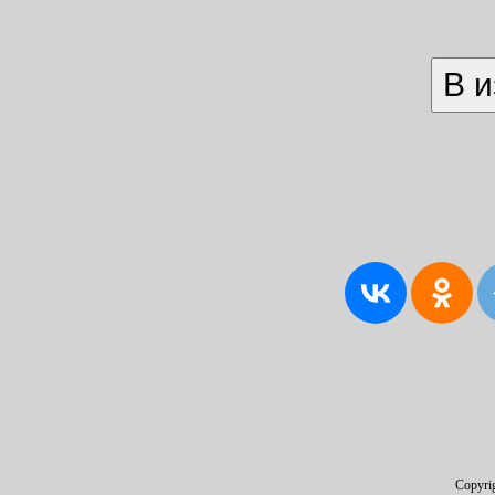
Copyri