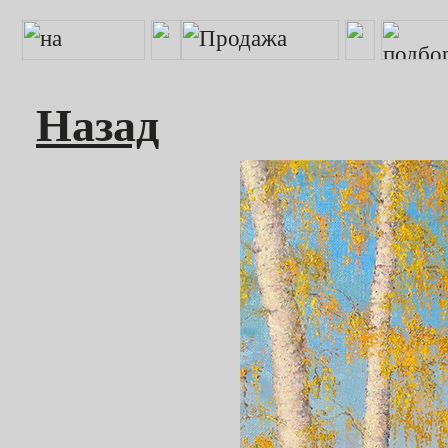
Назад