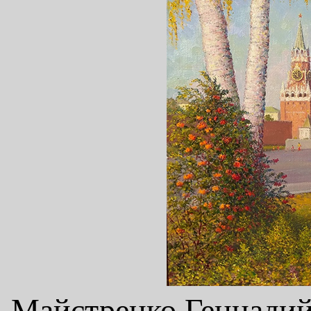
Майстренко Геннадий