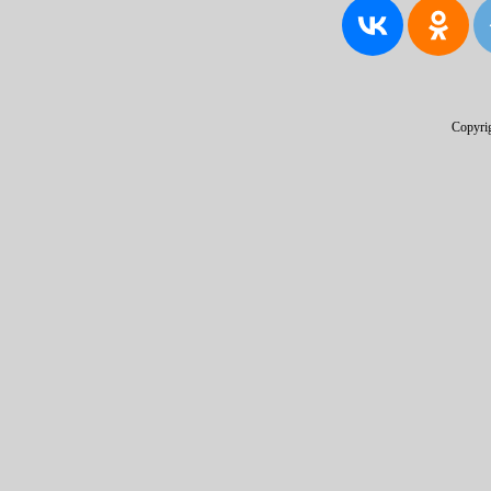
Copyri